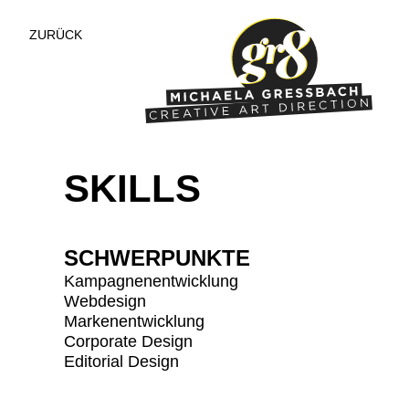
ZURÜCK
SKILLS
SCHWERPUNKTE
Kampagnenentwicklung
Webdesign
Markenentwicklung
Corporate Design
Editorial Design