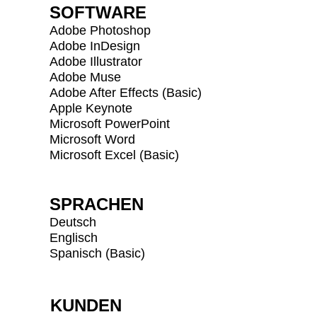
SOFTWARE
Adobe Photoshop
Adobe InDesign
Adobe Illustrator
Adobe Muse
Adobe After Effects (Basic)
Apple Keynote
Microsoft PowerPoint
Microsoft Word
Microsoft Excel (Basic)
SPRACHEN
Deutsch
Englisch
Spanisch (Basic)
KUNDEN